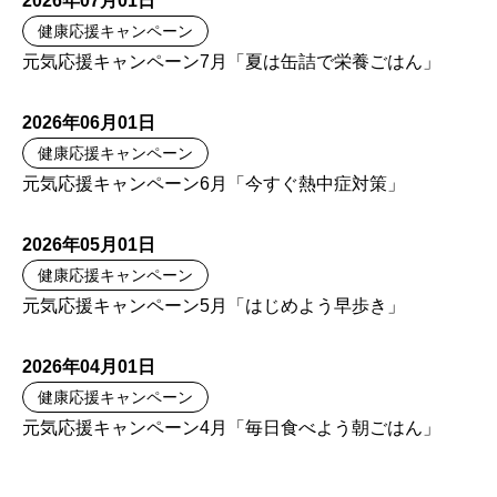
2026年07月01日
健康応援キャンペーン
元気応援キャンペーン7月「夏は缶詰で栄養ごはん」
2026年06月01日
健康応援キャンペーン
元気応援キャンペーン6月「今すぐ熱中症対策」
2026年05月01日
健康応援キャンペーン
元気応援キャンペーン5月「はじめよう早歩き」
2026年04月01日
健康応援キャンペーン
元気応援キャンペーン4月「毎日食べよう朝ごはん」