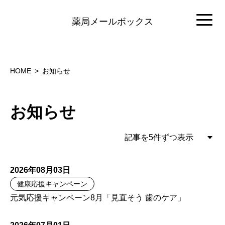
薬局メールボックス
HOME
お知らせ
お知らせ
2026年08月03日
健康応援キャンペーン
元気応援キャンペーン8月「見直そう 歯のケア」