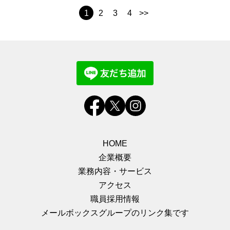
1
2
3
4
>>
HOME
企業概要
業務内容・サービス
アクセス
職員採用情報
メールボックスグループのリンク集です