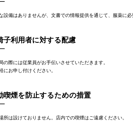
な設備はありませんが、文書での情報提供を通じて、服薬に必
椅子利用者に対する配慮
局の際には従業員がお手伝いさせていただきます。
軽にお申し付けください。
動喫煙を防止するための措置
場所は設けておりません。店内での喫煙はご遠慮ください。