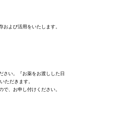
存および活用をいたします。
ださい。『お薬をお渡しした日
ていただきます。
ので、お申し付けください。