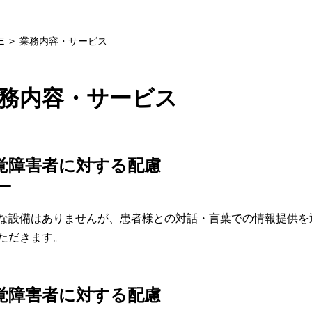
E
業務内容・サービス
務内容・サービス
覚障害者に対する配慮
な設備はありませんが、患者様との対話・言葉での情報提供を
ただきます。
覚障害者に対する配慮