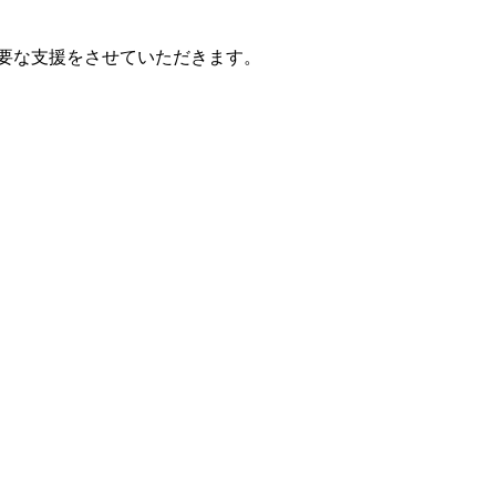
要な支援をさせていただきます。