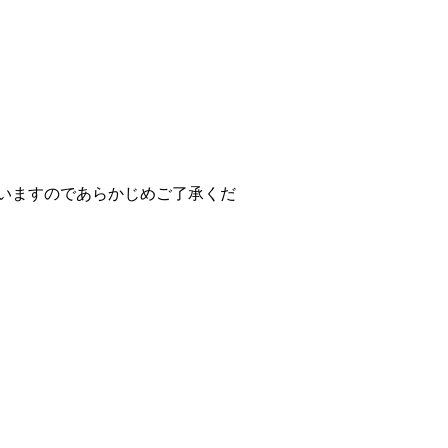
いますのであらかじめご了承くだ