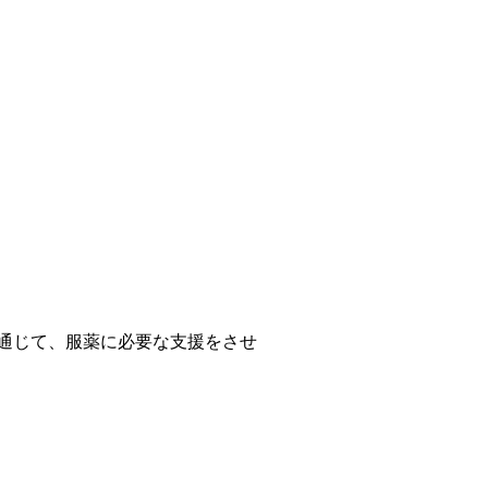
通じて、服薬に必要な支援をさせ