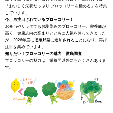
「おいしく栄養たっぷり ブロッコリーを極める」を特集
しています。
今、再注目されているブロッコリー！
お弁当やサラダでもお馴染みのブロッコリー。栄養価が
高く、健康志向の高まりとともに人気を誇ってきました
が、2026年度に指定野菜に追加されることになり、再び
注目を集めています。
知りたい！ブロッコリーの魅力 徹底調査
ブロッコリーの魅力は、栄養面以外にもたくさんありま
す。