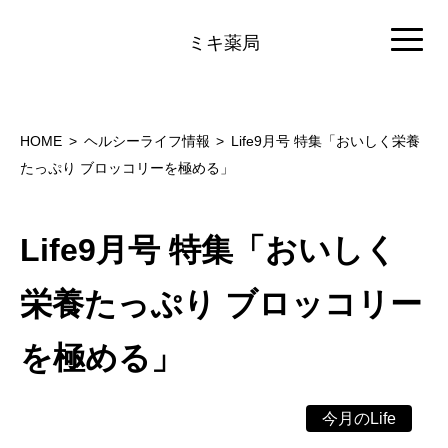
ミキ薬局
HOME
ヘルシーライフ情報
Life9月号 特集「おいしく栄養
たっぷり ブロッコリーを極める」
Life9月号 特集「おいしく
栄養たっぷり ブロッコリー
を極める」
今月のLife