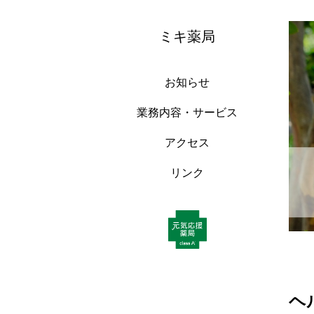
ミキ薬局
お知らせ
業務内容・サービス
アクセス
リンク
ヘ