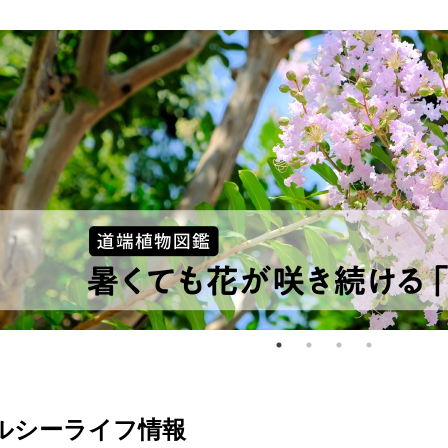
ルシーライフ情報