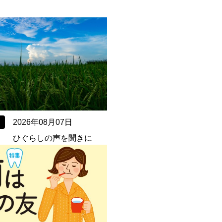
2026年08月07日
） ひぐらしの声を聞きに