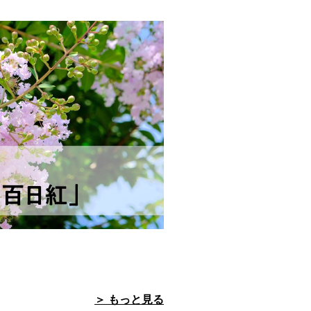
＞ もっと見る