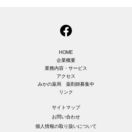
HOME
企業概要
業務内容・サービス
アクセス
みかの薬局 薬剤師募集中
リンク
サイトマップ
お問い合わせ
個人情報の取り扱いについて