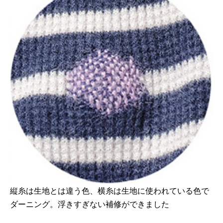
縦糸は生地とは違う色、横糸は生地に使われている色で
ダーニング。浮きすぎない補修ができました