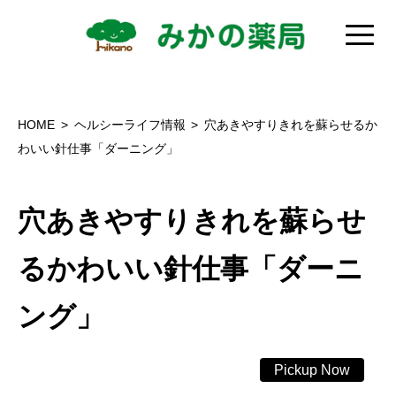
HOME
ヘルシーライフ情報
穴あきやすりきれを蘇らせるか
わいい針仕事「ダーニング」
穴あきやすりきれを蘇らせ
るかわいい針仕事「ダーニ
ング」
Pickup Now