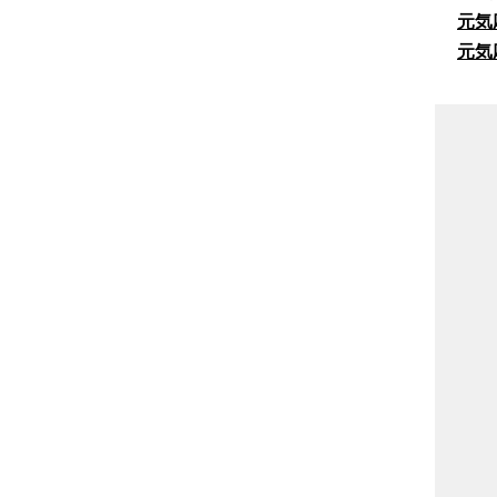
元気
元気