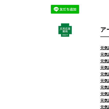
ア
元気
元気
元気
元気
元気
元気
元気
元気
元気
元気