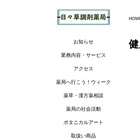
HOM
健
お知らせ
業務内容・サービス
アクセス
薬局へ行こう！ウィーク
薬草・漢方薬相談
薬局の社会活動
ボタニカルアート
取扱い商品