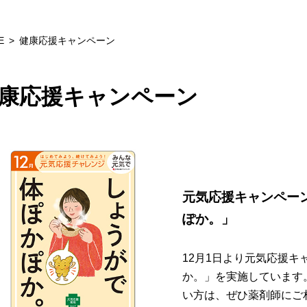
E
健康応援キャンペーン
康応援キャンペーン
元気応援キャンペー
ぽか。」
12月1日より元気応援
か。」を実施しています
い方は、ぜひ薬剤師にご