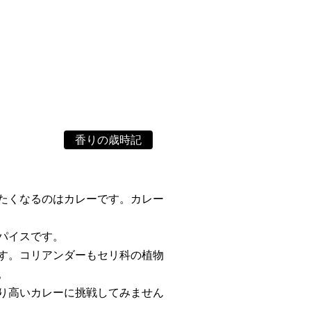
香りの歳時記
たくなるのはカレーです。カレー
パイスです。
す。コリアンダーもセリ科の植物
。
り高いカレーに挑戦してみません