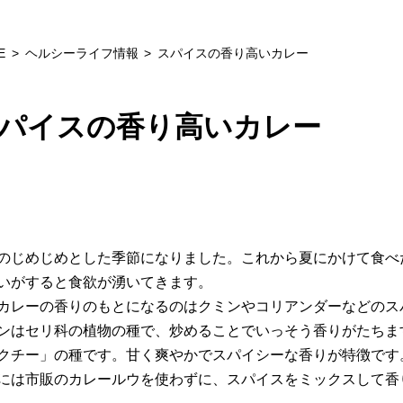
E
ヘルシーライフ情報
スパイスの香り高いカレー
パイスの香り高いカレー
のじめじめとした季節になりました。これから夏にかけて食べ
いがすると食欲が湧いてきます。
カレーの香りのもとになるのはクミンやコリアンダーなどのス
ンはセリ科の植物の種で、炒めることでいっそう香りがたちま
クチー」の種です。甘く爽やかでスパイシーな香りが特徴です
には市販のカレールウを使わずに、スパイスをミックスして香