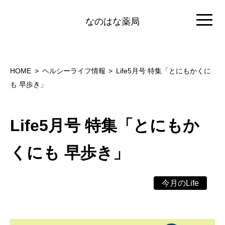
なのはな薬局
HOME
ヘルシーライフ情報
Life5月号 特集「とにもかくに
も 早歩き」
Life5月号 特集「とにもか
くにも 早歩き」
今月のLife