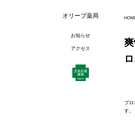
オリーブ薬局
HOM
お知らせ
爽
アクセス
ロ
プロ
す。