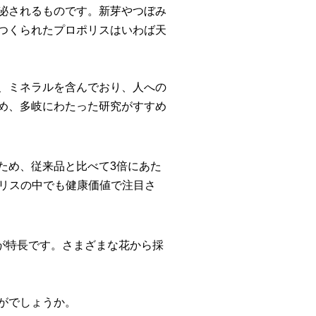
泌されるものです。新芽やつぼみ
つくられたプロポリスはいわば天
、ミネラルを含んでおり、人への
め、多岐にわたった研究がすすめ
ため、従来品と比べて3倍にあた
ポリスの中でも健康価値で注目さ
が特長です。さまざまな花から採
がでしょうか。