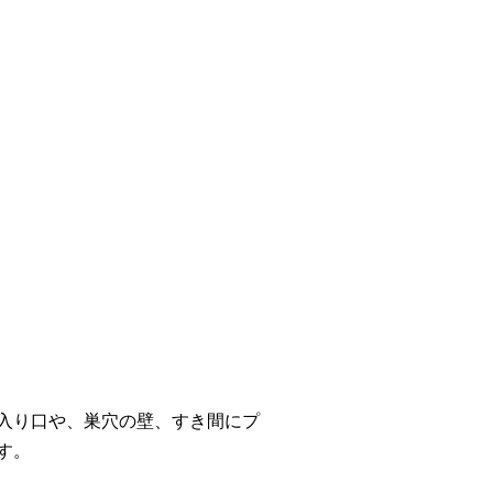
入り口や、巣穴の壁、すき間にプ
す。