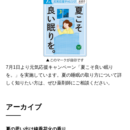
7月1日より元気応援キャンペーン「夏こそ良い眠り
を。」を実施しています。夏の睡眠の取り方について詳
しく知りたい方は、ぜひ薬剤師にご相談ください。
アーカイブ
夏の思い出は線香花火の香り