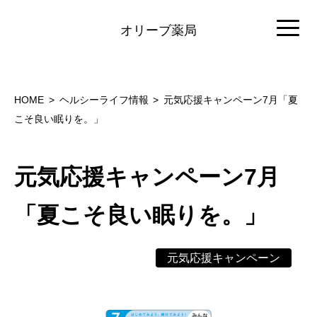
オリーブ薬局
HOME
ヘルシーライフ情報
元気応援キャンペーン7月「夏
こそ良い眠りを。」
元気応援キャンペーン7月
「夏こそ良い眠りを。」
元気応援キャンペーン