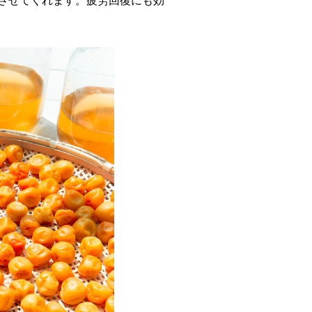
させてくれます。疲労回復にも効