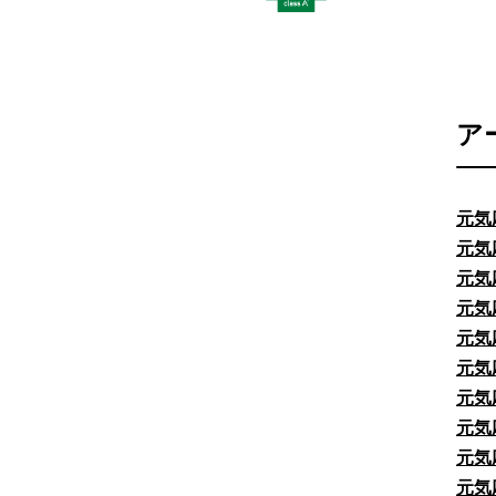
ア
元気
元気
元気
元気
元気
元気
元気
元気
元気
元気