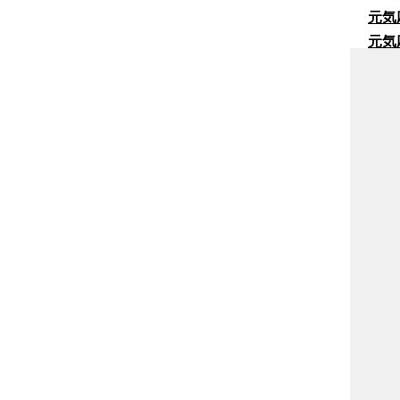
元気
元気