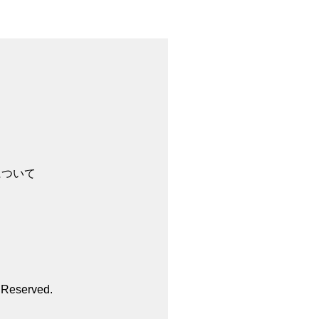
について
s Reserved.