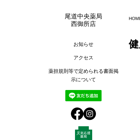
尾道中央薬局
HOM
西御所店
健
お知らせ
アクセス
薬担規則等で定められる書面掲
示について