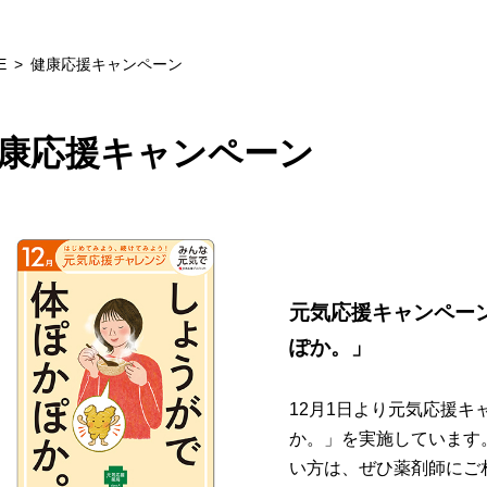
E
健康応援キャンペーン
康応援キャンペーン
元気応援キャンペー
ぽか。」
12月1日より元気応援
か。」を実施しています
い方は、ぜひ薬剤師にご