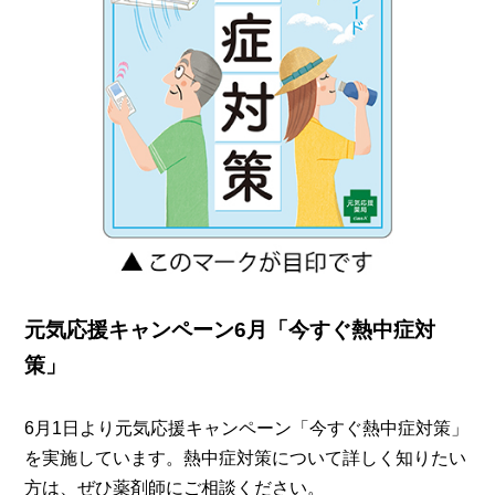
元気応援キャンペーン6月「今すぐ熱中症対
策」
6月1日より元気応援キャンペーン「今すぐ熱中症対策」
を実施しています。熱中症対策について詳しく知りたい
方は、ぜひ薬剤師にご相談ください。