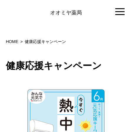
オオミヤ薬局
HOME
健康応援キャンペーン
健康応援キャンペーン