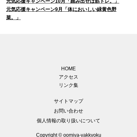
元気応援キャンペーン10月「踏み出せば筋トレ。」
元気応援キャンペーン9月「体においしい緑黄色野
菜。」
HOME
アクセス
リンク集
サイトマップ
お問い合わせ
個人情報の取り扱いについて
Copyright © oomiya-yakkyoku