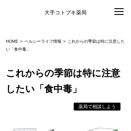
大手コトブキ薬局
HOME
ヘルシーライフ情報
これからの季節は特に注意した
い「食中毒」
これからの季節は特に注意
したい「食中毒」
薬局で相談しよう