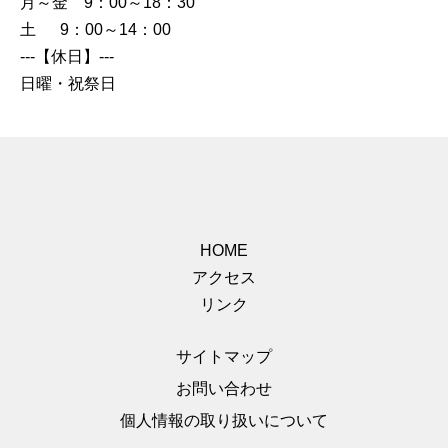
月～金 9：00～18：30
土 9：00～14：00
---【休日】---
日曜・祝祭日
HOME
アクセス
リンク
サイトマップ
お問い合わせ
個人情報の取り扱いについて