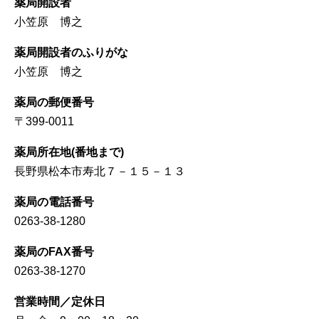
薬局開設者
小笠原 博之
薬局開設者のふりがな
小笠原 博之
薬局の郵便番号
〒399-0011
薬局所在地(番地まで)
長野県松本市寿北７－１５－１３
薬局の電話番号
0263-38-1280
薬局のFAX番号
0263-38-1270
営業時間／定休日