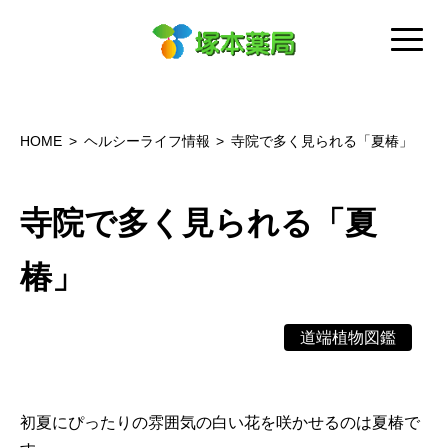
HOME
ヘルシーライフ情報
寺院で多く見られる「夏椿」
寺院で多く見られる「夏
椿」
道端植物図鑑
初夏にぴったりの雰囲気の白い花を咲かせるのは夏椿で