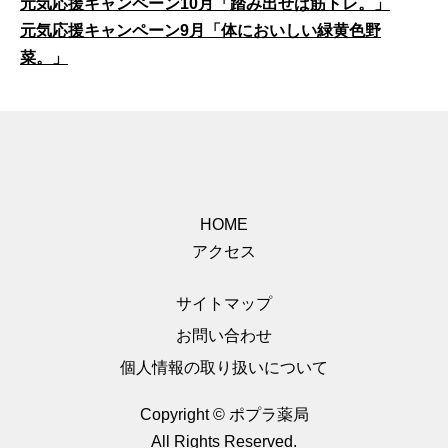
元気応援キャンペーン10月「踏み出せば筋トレ。」
元気応援キャンペーン9月「体においしい緑黄色野
菜。」
HOME
アクセス
サイトマップ
お問い合わせ
個人情報の取り扱いについて
Copyright © ポプラ薬局
All Rights Reserved.