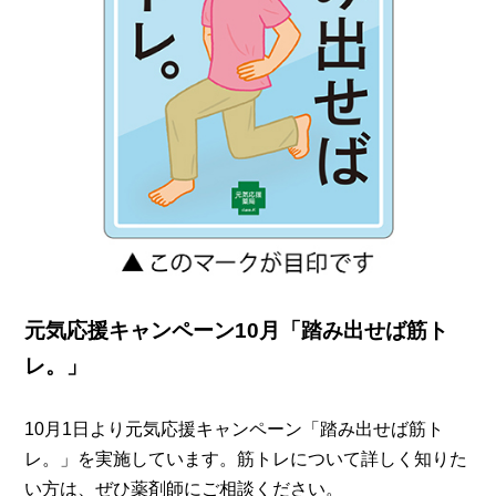
元気応援キャンペーン10月「踏み出せば筋ト
レ。」
10月1日より元気応援キャンペーン「踏み出せば筋ト
レ。」を実施しています。筋トレについて詳しく知りた
い方は、ぜひ薬剤師にご相談ください。