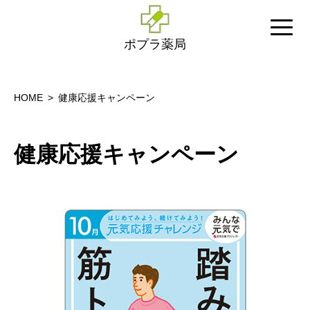
ポプラ薬局
HOME
健康応援キャンペーン
健康応援キャンペーン