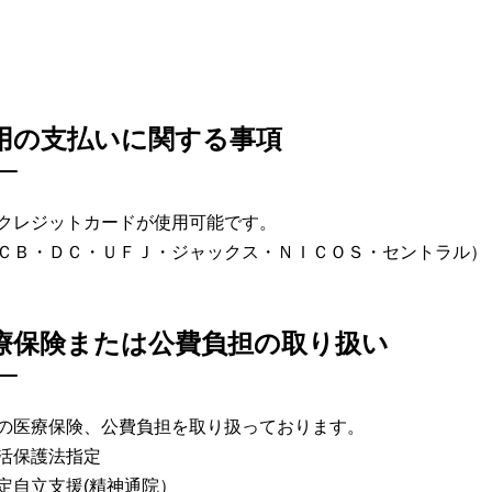
用の支払いに関する事項
クレジットカードが使用可能です。
ＣＢ・ＤＣ・ＵＦＪ・ジャックス・ＮＩＣＯＳ・セントラル）
療保険または公費負担の取り扱い
の医療保険、公費負担を取り扱っております。
活保護法指定
定自立支援(精神通院）