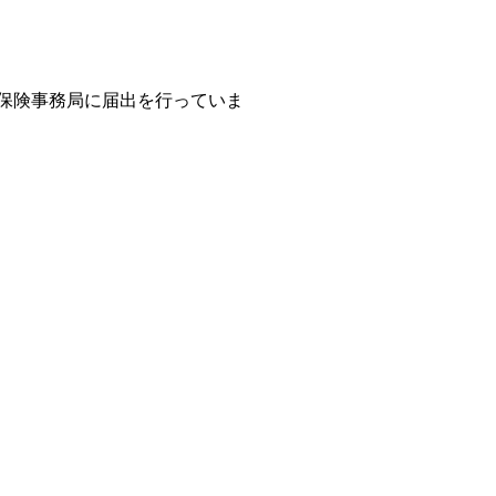
保険事務局に届出を行っていま