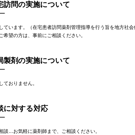
宅訪問の実施について
しています。（在宅患者訪問薬剤管理指導を行う旨を地方社会
ご希望の方は、事前にご相談ください。
局製剤の実施について
しておりません。
談に対する対応
相談…お気軽に薬剤師まで、ご相談ください。