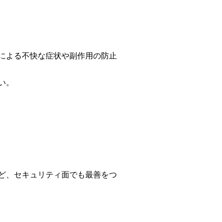
による不快な症状や副作用の防止
い。
ど、セキュリティ面でも最善をつ