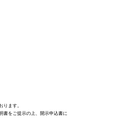
おります。
明書をご提示の上、開示申込書に