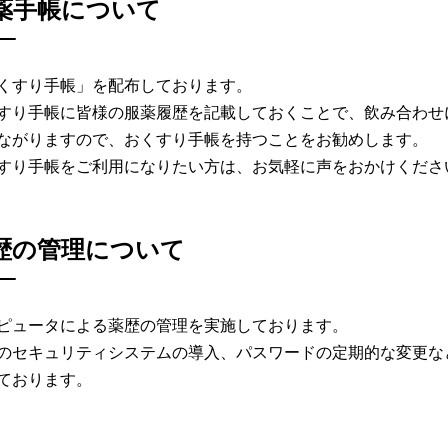
薬手帳について
くすり手帳」を配布しております。
すり手帳に皆様の服薬履歴を記載しておくことで、飲み合わせ
ながりますので、おくすり手帳を持つことをお勧めします。
すり手帳をご利用になりたい方は、お気軽に声をおかけくださ
歴の管理について
ピュータによる薬歴の管理を実施しております。
のセキュリティシステムの導入、パスワードの定期的な変更な
ております。