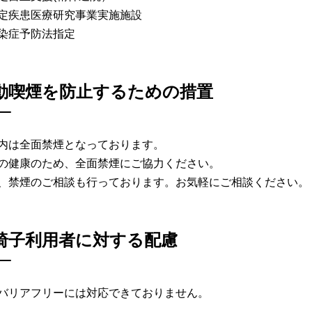
定疾患医療研究事業実施施設
染症予防法指定
動喫煙を防止するための措置
内は全面禁煙となっております。
の健康のため、全面禁煙にご協力ください。
、禁煙のご相談も行っております。お気軽にご相談ください。
椅子利用者に対する配慮
バリアフリーには対応できておりません。