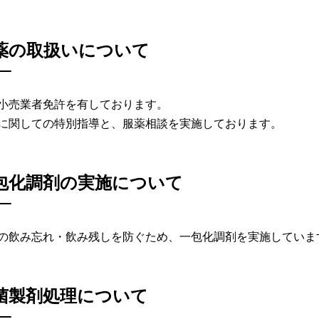
薬の取扱いについて
小売業者免許を有しております。
に関しての特別指導と、服薬相談を実施しております。
包化調剤の実施について
の飲み忘れ・飲み残しを防ぐため、一包化調剤を実施していま
菌製剤処理について