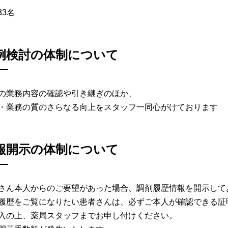
133名
例検討の体制について
の業務内容の確認や引き継ぎのほか、
・業務の質のさらなる向上をスタッフ一同心がけております
報開示の体制について
さん本人からのご要望があった場合、調剤履歴情報を開示して
履歴をご覧になりたい患者さんは、必ずご本人が確認できる証
入の上、薬局スタッフまでお申し付けください。