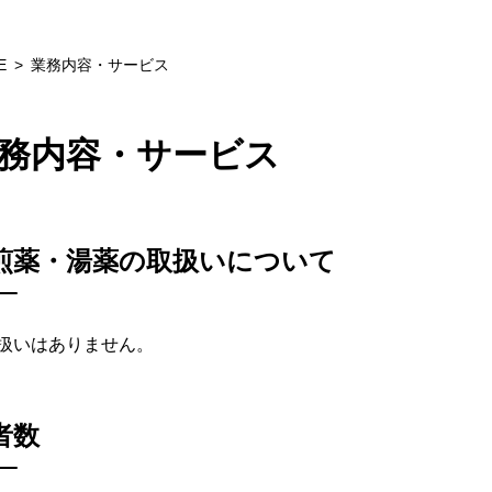
E
業務内容・サービス
務内容・サービス
煎薬・湯薬の取扱いについて
扱いはありません。
者数