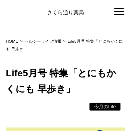
さくら通り薬局
HOME
ヘルシーライフ情報
Life5月号 特集「とにもかくに
も 早歩き」
Life5月号 特集「とにもか
くにも 早歩き」
今月のLife