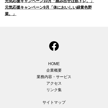
元気応援キャンペーン10月「踏み出せば筋トレ。」
元気応援キャンペーン9月「体においしい緑黄色野
菜。」
HOME
企業概要
業務内容・サービス
アクセス
リンク集
サイトマップ