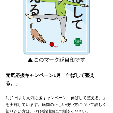
元気応援キャンペーン1月「伸ばして整え
る。」
1月1日より元気応援キャンペーン「伸ばして整える。」
を実施しています。筋肉の正しい使い方について詳しく
知りたい方は、ぜひ薬剤師にご相談ください。