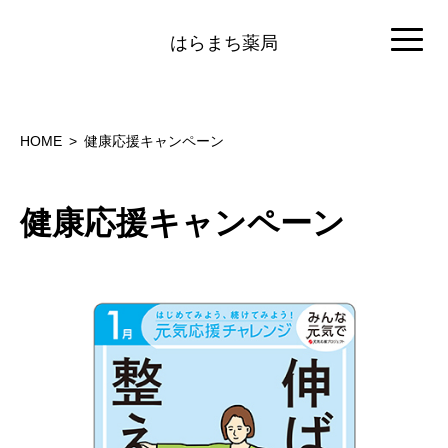
はらまち薬局
HOME
健康応援キャンペーン
健康応援キャンペーン