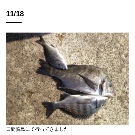
11/18
日間賀島にて行ってきました！