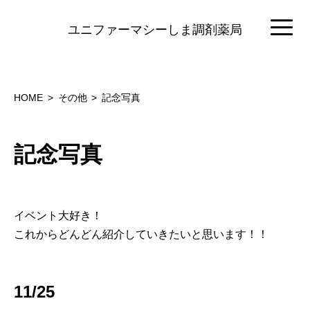
ユニファーマシーしま調剤薬局
HOME
その他
記念写真
記念写真
イベント大好き！
これからどんどん紹介していきたいと思います！！
11/25