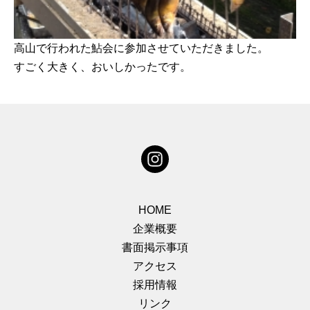
高山で行われた鮎会に参加させていただきました。
すごく大きく、おいしかったです。
HOME
企業概要
書面掲示事項
アクセス
採用情報
リンク