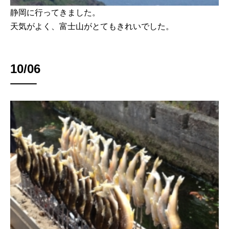
静岡に行ってきました。
天気がよく、富士山がとてもきれいでした。
10/06