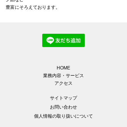
豊富にそろえております。
HOME
業務内容・サービス
アクセス
サイトマップ
お問い合わせ
個人情報の取り扱いについて