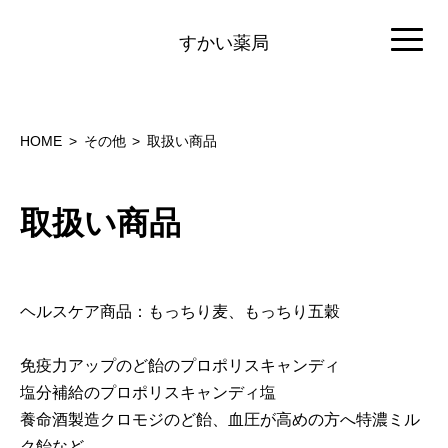
すかい薬局
HOME
その他
取扱い商品
取扱い商品
ヘルスケア商品：もっちり麦、もっちり五穀
免疫力アップのど飴のプロポリスキャンディ
塩分補給のプロポリスキャンディ塩
養命酒製造クロモジのど飴、血圧が高めの方へ特濃ミル
ク飴など