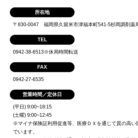
所在地
〒830-0047 福岡県久留米市津福本町541-5杉岡調剤薬
TEL
0942-38-6513※休局時間転送
FAX
0942-27-6535
営業時間／定休日
(平日) 9:00~18:15
(土曜) 9:00~12:45
※マイナ保険証利用促進等、医療ＤＸを通じて質の高い
でいます。