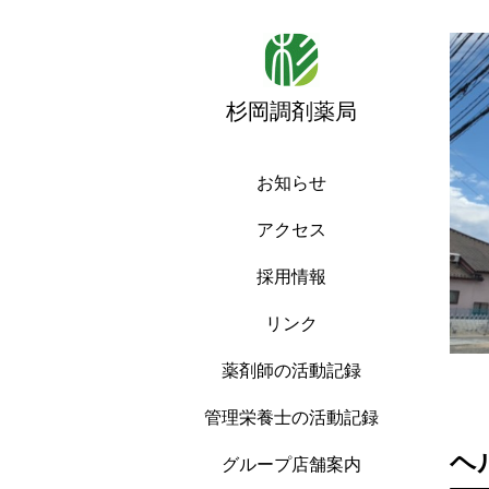
杉岡調剤薬局
お知らせ
アクセス
採用情報
リンク
薬剤師の活動記録
管理栄養士の活動記録
ヘ
グループ店舗案内