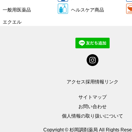
一般用医薬品
ヘルスケア商品
エクエル
アクセス
採用情報
リンク
サイトマップ
お問い合わせ
個人情報の取り扱いについて
Copyright © 杉岡調剤薬局
All Rights Rese