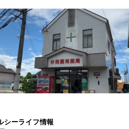
ルシーライフ情報