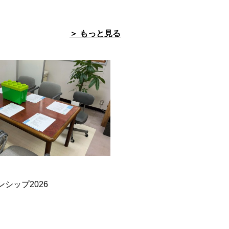
＞ もっと見る
シップ2026