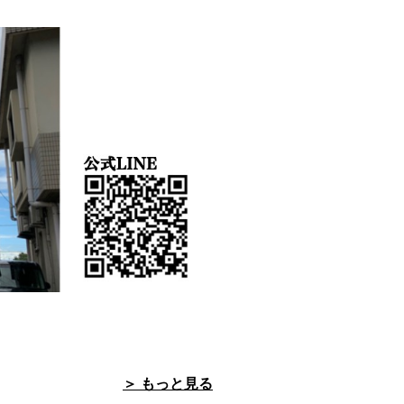
＞ もっと見る