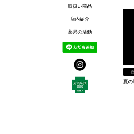
取扱い商品
店内紹介
薬局の活動
夏の