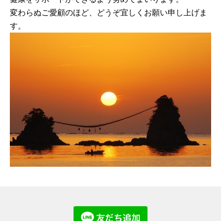
変わらぬご愛顧のほど、どうぞ宜しくお願い申し上げま
す。