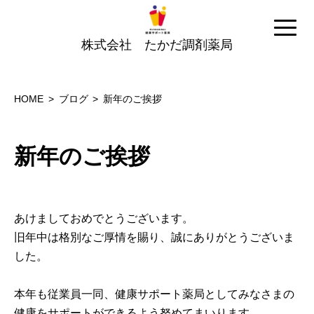
株式会社 たかだ調剤薬局
HOME
ブログ
新年のご挨拶
新年のご挨拶
あけましておめでとうございます。
旧年中は格別なご厚情を賜り、誠にありがとうございま
した。
本年も従業員一同、健康サポート薬局としてみなさまの
健康をサポートができるよう努めてまいります。