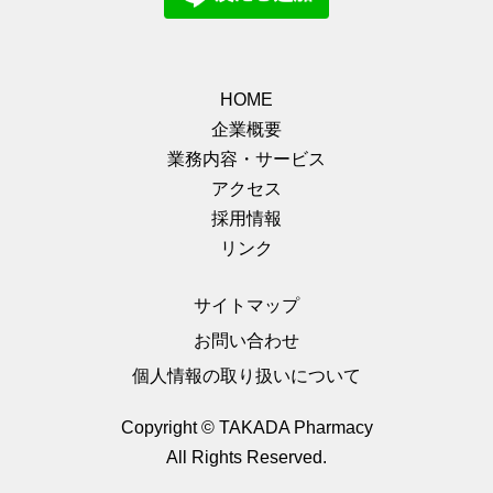
HOME
企業概要
業務内容・サービス
アクセス
採用情報
リンク
サイトマップ
お問い合わせ
個人情報の取り扱いについて
Copyright © TAKADA Pharmacy
All Rights Reserved.