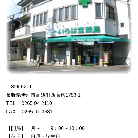
〒396-0211
長野県伊那市高遠町西高遠1783-1
TEL： 0265-94-2110
FAX： 0265-94-3681
【開局】 月～土 9：00～18：00
【休日】 日曜・祝祭日