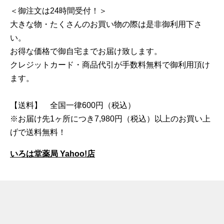
＜御注文は24時間受付！＞
大きな物・たくさんのお買い物の際は是非御利用下さ
い。
お得な価格で御自宅までお届け致します。
クレジットカード・商品代引が手数料無料で御利用頂け
ます。
【送料】 全国一律600円（税込）
※お届け先1ヶ所につき7,980円（税込）以上のお買い上
げで送料無料！
いろは堂薬局 Yahoo!店