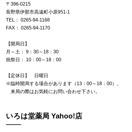
〒396-0215
長野県伊那市高遠町小原951-1
TEL： 0265-94-1168
FAX： 0265-94-1170
【開局日】
月～土： 9：30～18：30
祝祭日： 10：00～18：00
【定休日】 日曜日
※臨時開局する場合があります（13：00～18：00）。
来局の際はお気軽にお問い合わせ下さい。
いろは堂薬局 Yahoo!店