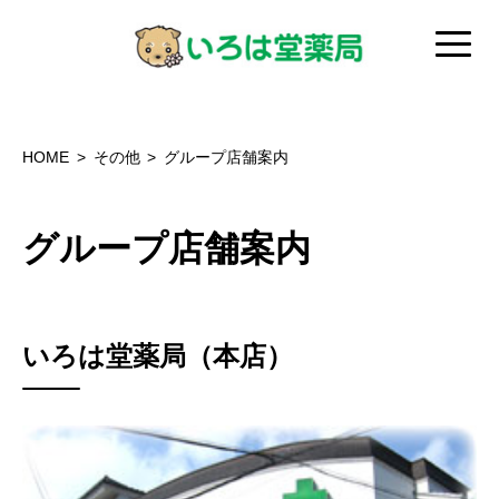
HOME
その他
グループ店舗案内
グループ店舗案内
いろは堂薬局（本店）