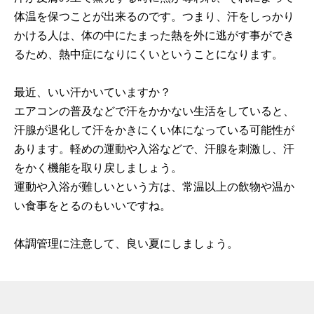
体温を保つことが出来るのです。つまり、汗をしっかり
かける人は、体の中にたまった熱を外に逃がす事ができ
るため、熱中症になりにくいということになります。
最近、いい汗かいていますか？
エアコンの普及などで汗をかかない生活をしていると、
汗腺が退化して汗をかきにくい体になっている可能性が
あります。軽めの運動や入浴などで、汗腺を刺激し、汗
をかく機能を取り戻しましょう。
運動や入浴が難しいという方は、常温以上の飲物や温か
い食事をとるのもいいですね。
体調管理に注意して、良い夏にしましょう。