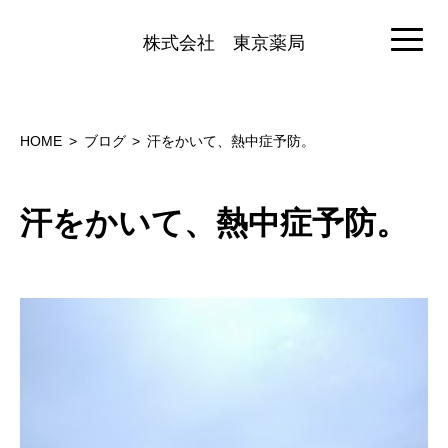
株式会社
東京薬局
HOME
ブログ
汗をかいて、熱中症予防。
汗をかいて、熱中症予防。