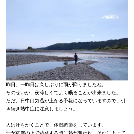
昨日、一昨日は久しぶりに雨が降りましたね。
そのせいか、夜涼しくてよく眠ることが出来ました。
ただ、日中は気温が上がる予報になっていますので、引
き続き熱中症に注意しましょう。
人は汗をかくことで、体温調節をしています。
汗が皮膚の上で蒸発する時に熱が奪われ、それによって