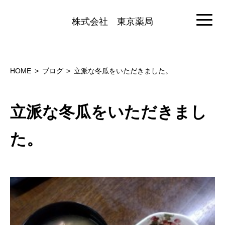
株式会社
東京薬局
HOME
ブログ
立派な冬瓜をいただきました。
立派な冬瓜をいただきまし
た。