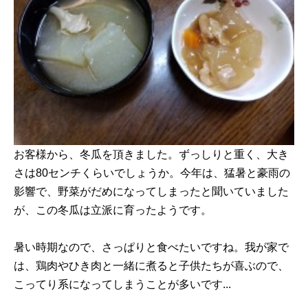
お客様から、冬瓜を頂きました。ずっしりと重く、大き
さは80センチくらいでしょうか。今年は、猛暑と豪雨の
影響で、野菜がだめになってしまったと聞いていました
が、この冬瓜は立派に育ったようです。
暑い時期なので、さっぱりと食べたいですね。我が家で
は、鶏肉やひき肉と一緒に煮ると子供たちが喜ぶので、
こってり系になってしまうことが多いです...