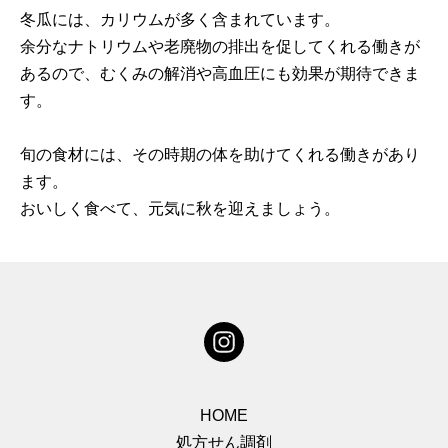
冬瓜には、カリウムが多く含まれています。
余分なナトリウムや老廃物の排出を促してくれる働きが
あるので、むくみの解消や高血圧にも効果が期待できま
す。
旬の食材には、その時期の体を助けてくれる働きがあり
ます。
おいしく食べて、元気に秋を迎えましょう。
HOME
処方せん調剤