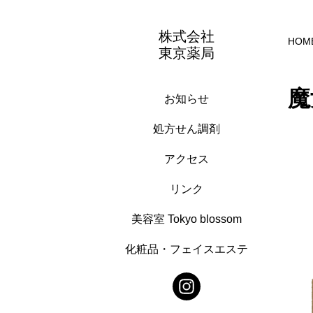
株式会社
HOM
東京薬局
魔
お知らせ
処方せん調剤
アクセス
リンク
美容室 Tokyo blossom
化粧品・フェイスエステ