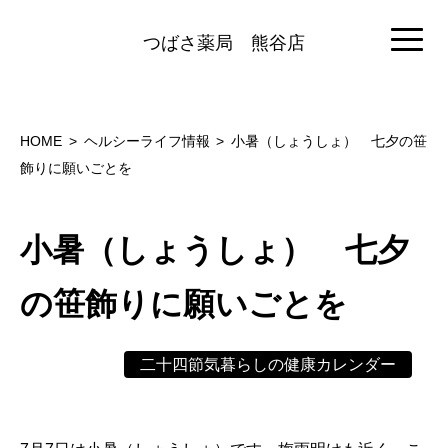
つばさ薬局
熊谷店
HOME
ヘルシーライフ情報
小暑（しょうしょ） 七夕の笹
飾りに願いごとを
小暑（しょうしょ） 七夕
の笹飾りに願いごとを
二十四節気暮らしの健康カレンダー