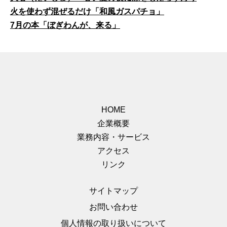
火を使わず混ぜるだけ「和風ガスパチョ」
7月の本「ぼぎわんが、来る」
HOME
企業概要
業務内容・サービス
アクセス
リンク
サイトマップ
お問い合わせ
個人情報の取り扱いについて