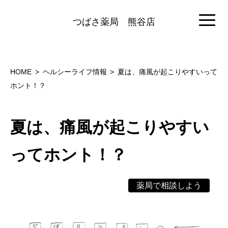
つばさ薬局
熊谷店
HOME
ヘルシーライフ情報
夏は、痛風が起こりやすいって
ホント！？
夏は、痛風が起こりやすい
ってホント！？
薬局で相談しよう