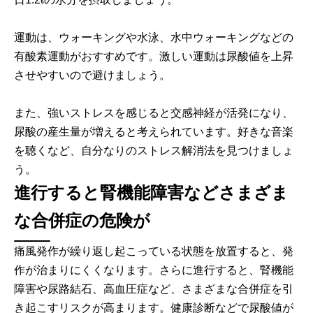
運動は、ウォーキングや水泳、水中ウォーキングなどの
有酸素運動がおすすめです。激しい運動は尿酸値を上昇
させやすいので避けましょう。
また、強いストレスを感じると交感神経が活発になり、
尿酸の産生量が増えると考えられています。好きな音楽
を聴くなど、自分なりのストレス解消法を見つけましょ
う。
進行すると腎機能障害などさまざま
な合併症の危険が
痛風発作が繰り返し起こっている状態を放置すると、発
作が治まりにくくなります。さらに進行すると、腎機能
障害や尿路結石、高血圧症など、さまざまな合併症を引
き起こすリスクが高まります。健康診断などで尿酸値が