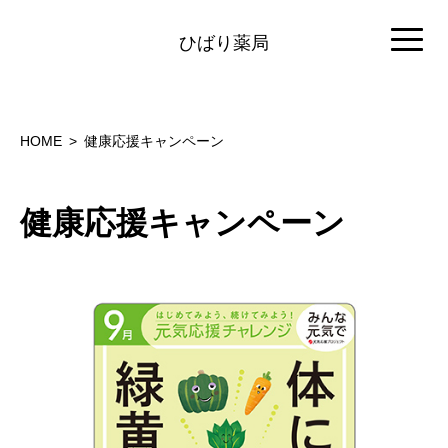
ひばり薬局
HOME
健康応援キャンペーン
健康応援キャンペーン