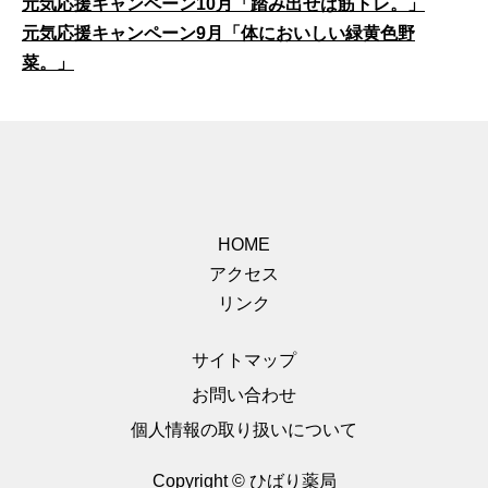
元気応援キャンペーン10月「踏み出せば筋トレ。」
元気応援キャンペーン9月「体においしい緑黄色野
菜。」
HOME
アクセス
リンク
サイトマップ
お問い合わせ
個人情報の取り扱いについて
Copyright © ひばり薬局