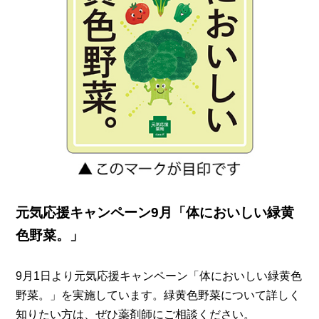
元気応援キャンペーン9月「体においしい緑黄
色野菜。」
9月1日より元気応援キャンペーン「体においしい緑黄色
野菜。」を実施しています。緑黄色野菜について詳しく
知りたい方は、ぜひ薬剤師にご相談ください。