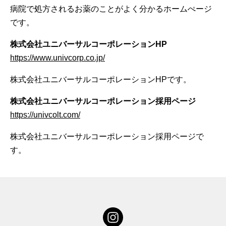
病院で処方されるお薬のことがよく分かるホームぺージ
です。
株式会社ユニバーサルコーポレーションHP
https://www.univcorp.co.jp/
株式会社ユニバーサルコーポレーションHPです。
株式会社ユニバーサルコーポレーション採用ページ
https://univcolt.com/
株式会社ユニバーサルコーポレーション採用ページで
す。