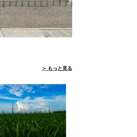
＞ もっと見る