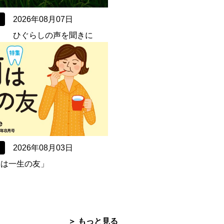
2026年08月07日
） ひぐらしの声を聞きに
2026年08月03日
「歯は一生の友」
＞ もっと見る