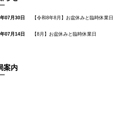
6年07月30日
【令和8年8月】お盆休みと臨時休業日
5年07月14日
【8月】お盆休みと臨時休業日
局案内