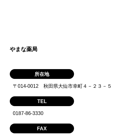
やまな薬局
所在地
〒014-0012 秋田県大仙市幸町４－２３－５
TEL
0187-86-3330
FAX