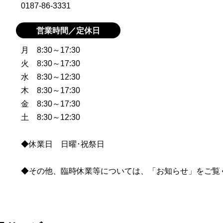
0187-86-3331
営業時間／定休日
月 8:30～17:30
火 8:30～17:30
水 8:30～12:30
木 8:30～17:30
金 8:30～17:30
土 8:30～12:30
◆休業日 日曜･祝祭日
◆その他、臨時休業等については、「お知らせ」をご覧