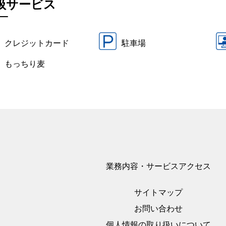
扱サービス
クレジットカード
駐車場
もっちり麦
業務内容・サービス
アクセス
サイトマップ
お問い合わせ
個人情報の取り扱いについて