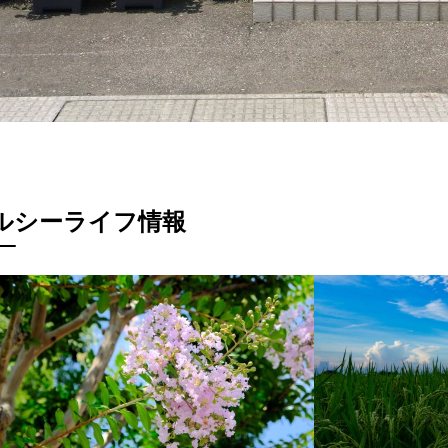
ルシーライフ情報