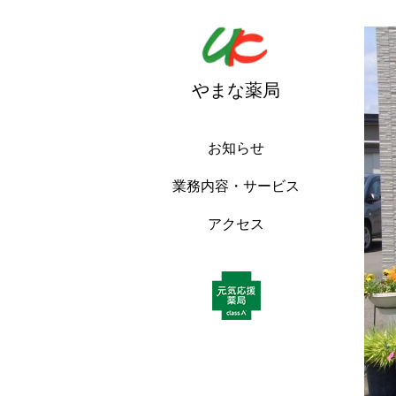
やまな薬局
お知らせ
業務内容・サービス
アクセス