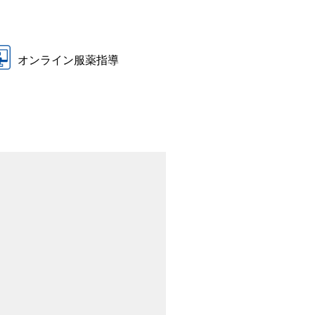
オンライン服薬指導