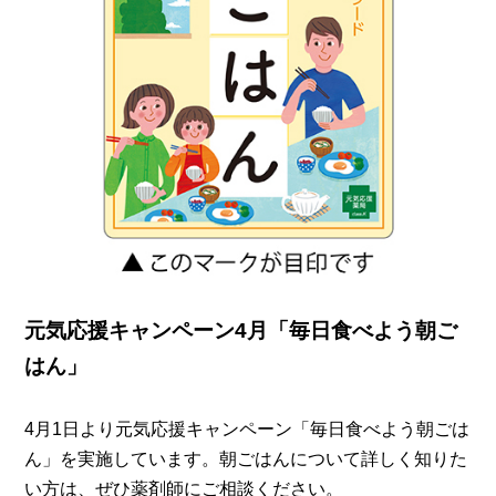
元気応援キャンペーン4月「毎日食べよう朝ご
はん」
4月1日より元気応援キャンペーン「毎日食べよう朝ごは
ん」を実施しています。朝ごはんについて詳しく知りた
い方は、ぜひ薬剤師にご相談ください。