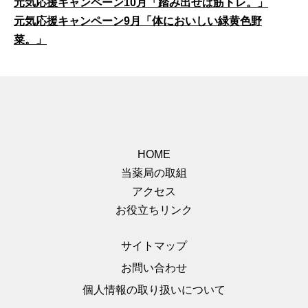
元気応援キャンペーン10月「踏み出せば筋トレ。」
元気応援キャンペーン9月「体においしい緑黄色野
菜。」
HOME
当薬局の取組
アクセス
お役立ちリンク
サイトマップ
お問い合わせ
個人情報の取り扱いについて