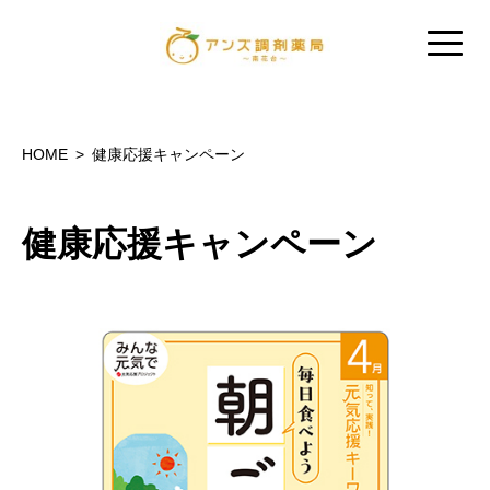
HOME
健康応援キャンペーン
健康応援キャンペーン