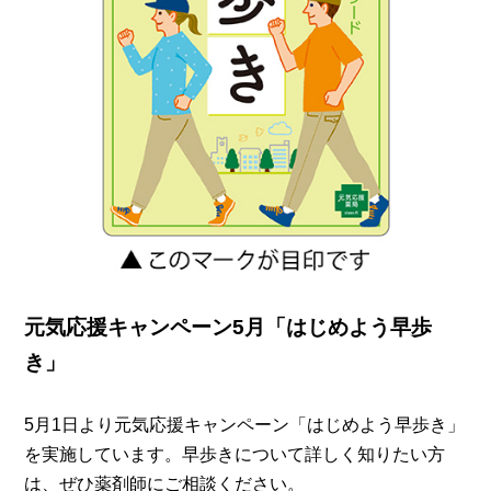
元気応援キャンペーン5月「はじめよう早歩
き」
5月1日より元気応援キャンペーン「はじめよう早歩き」
を実施しています。早歩きについて詳しく知りたい方
は、ぜひ薬剤師にご相談ください。