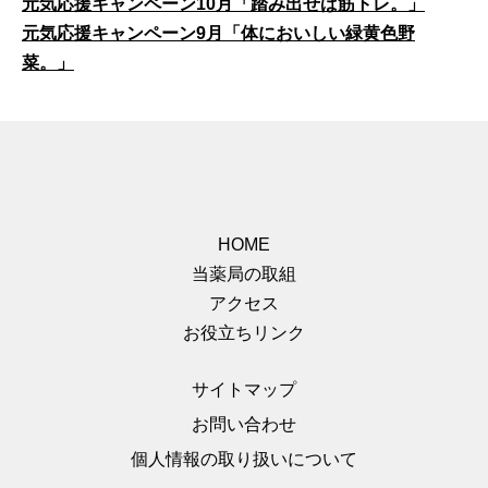
元気応援キャンペーン10月「踏み出せば筋トレ。」
元気応援キャンペーン9月「体においしい緑黄色野
菜。」
HOME
当薬局の取組
アクセス
お役立ちリンク
サイトマップ
お問い合わせ
個人情報の取り扱いについて