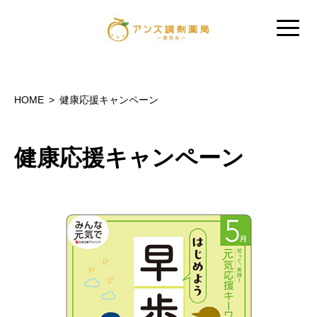
HOME
健康応援キャンペーン
健康応援キャンペーン