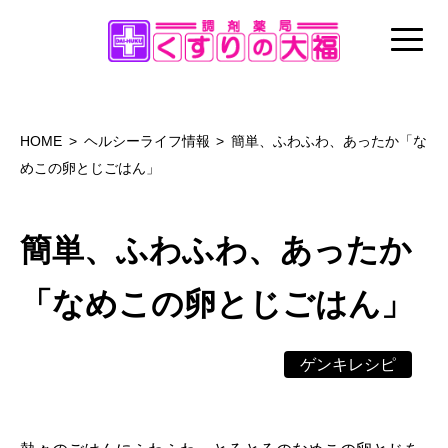
HOME
ヘルシーライフ情報
簡単、ふわふわ、あったか「な
めこの卵とじごはん」
簡単、ふわふわ、あったか
「なめこの卵とじごはん」
ゲンキレシピ