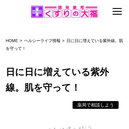
HOME
ヘルシーライフ情報
日に日に増えている紫外線。肌
を守って！
日に日に増えている紫外
線。肌を守って！
薬局で相談しよう