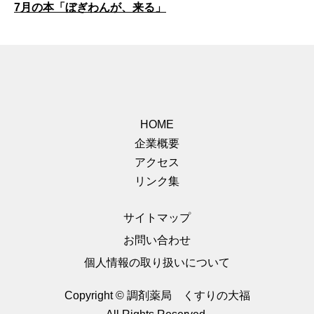
7月の本「ぼぎわんが、来る」
HOME
企業概要
アクセス
リンク集
サイトマップ
お問い合わせ
個人情報の取り扱いについて
Copyright © 調剤薬局 くすりの大福