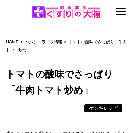
HOME
ヘルシーライフ情報
トマトの酸味でさっぱり「牛肉
トマト炒め」
トマトの酸味でさっぱり
「牛肉トマト炒め」
ゲンキレシピ