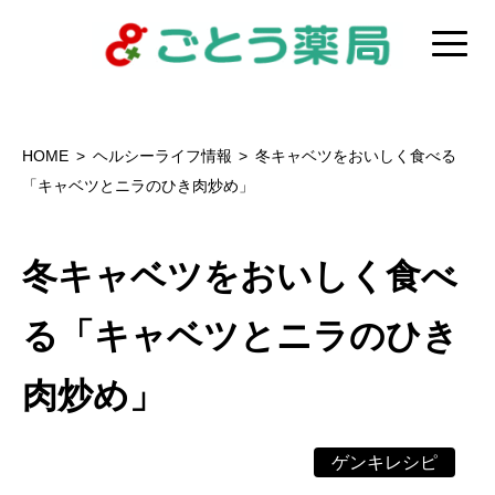
HOME
ヘルシーライフ情報
冬キャベツをおいしく食べる
「キャベツとニラのひき肉炒め」
冬キャベツをおいしく食べ
る「キャベツとニラのひき
肉炒め」
ゲンキレシピ