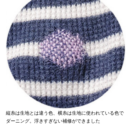
縦糸は生地とは違う色、横糸は生地に使われている色で
ダーニング。浮きすぎない補修ができました