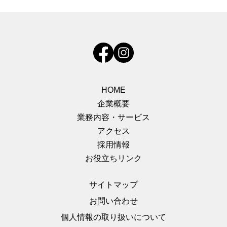
HOME
企業概要
業務内容・サービス
アクセス
採用情報
お役立ちリンク
サイトマップ
お問い合わせ
個人情報の取り扱いについて