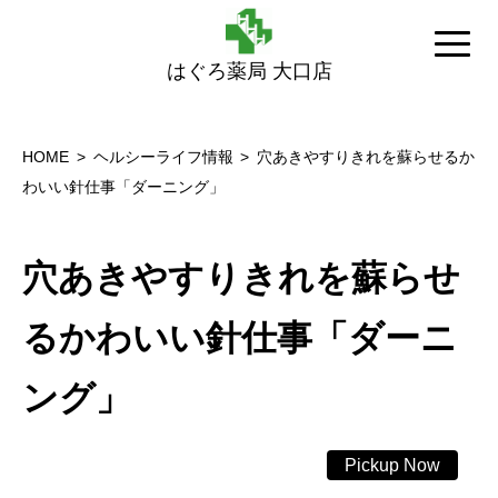
はぐろ薬局 大口店
HOME
ヘルシーライフ情報
穴あきやすりきれを蘇らせるか
わいい針仕事「ダーニング」
穴あきやすりきれを蘇らせ
るかわいい針仕事「ダーニ
ング」
Pickup Now