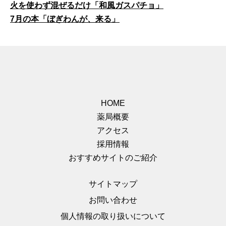
火を使わず混ぜるだけ「和風ガスパチョ」
7月の本「ぼぎわんが、来る」
HOME
薬局概要
アクセス
採用情報
おすすめサイトのご紹介
サイトマップ
お問い合わせ
個人情報の取り扱いについて