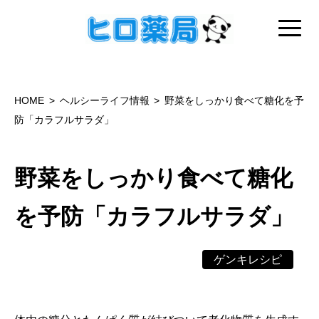
HOME
ヘルシーライフ情報
野菜をしっかり食べて糖化を予
防「カラフルサラダ」
野菜をしっかり食べて糖化
を予防「カラフルサラダ」
ゲンキレシピ