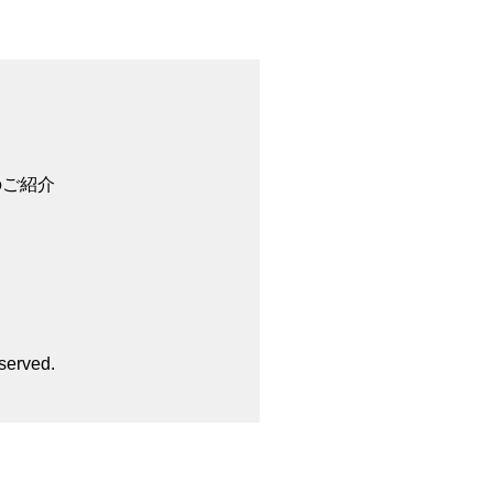
のご紹介
served.