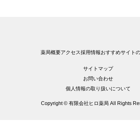
薬局概要
アクセス
採用情報
おすすめサイト
サイトマップ
お問い合わせ
個人情報の取り扱いについて
Copyright © 有限会社ヒロ薬局
All Rights Re