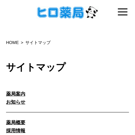
HOME
サイトマップ
サイトマップ
薬局案内
お知らせ
薬局概要
採用情報