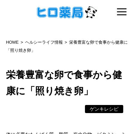
HOME
ヘルシーライフ情報
栄養豊富な卵で食事から健康に
「照り焼き卵」
栄養豊富な卵で食事から健
康に「照り焼き卵」
ゲンキレシピ