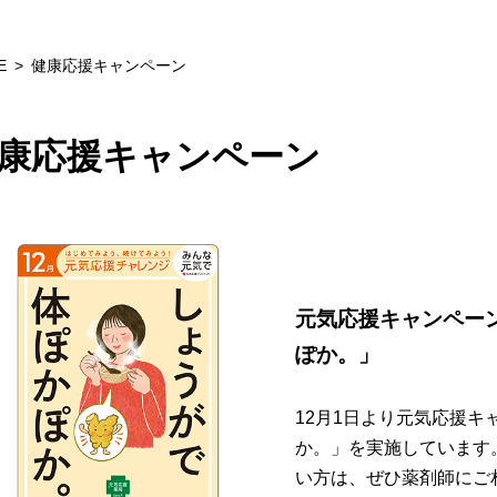
E
健康応援キャンペーン
康応援キャンペーン
元気応援キャンペー
ぽか。」
12月1日より元気応援
か。」を実施しています
い方は、ぜひ薬剤師にご