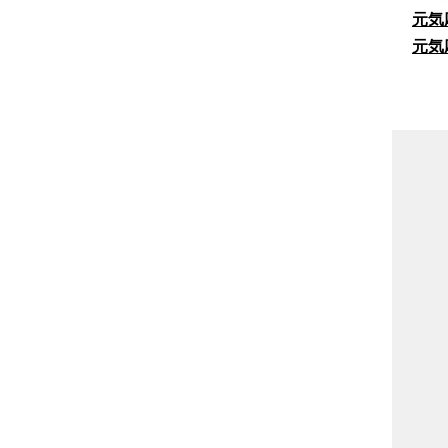
元気
元気