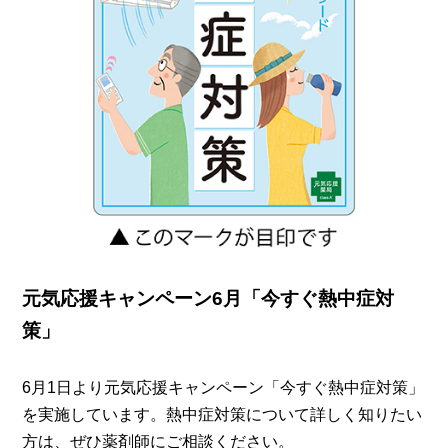
元気応援キャンペーン6月「今すぐ熱中症対
策」
6月1日より元気応援キャンペーン「今すぐ熱中症対策」
を実施しています。熱中症対策について詳しく知りたい
方は、ぜひ薬剤師にご相談ください。