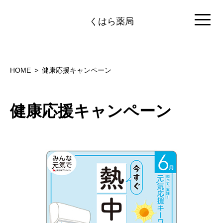
くはら薬局
HOME
健康応援キャンペーン
健康応援キャンペーン