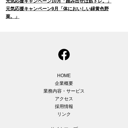
元気応援キャンペーン10月「踏み出せば筋トレ。」
元気応援キャンペーン9月「体においしい緑黄色野
菜。」
HOME
企業概要
業務内容・サービス
アクセス
採用情報
リンク