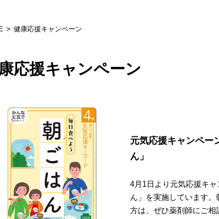
E
健康応援キャンペーン
康応援キャンペーン
元気応援キャンペー
ん」
4月1日より元気応援キ
ん」を実施しています。
方は、ぜひ薬剤師にご相