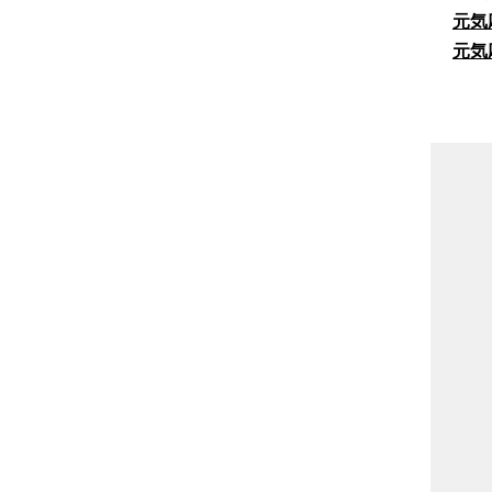
元気
元気