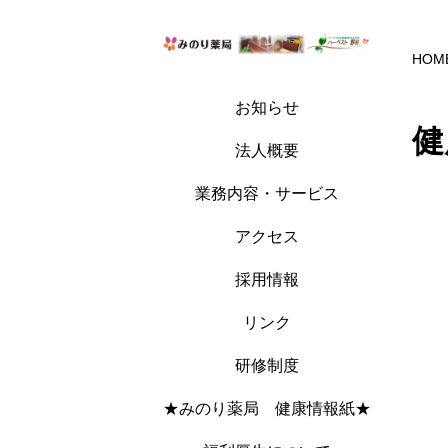
HOM
お知らせ
健
法人概要
業務内容・サービス
アクセス
採用情報
リンク
研修制度
★みのり薬局 健康情報紙★