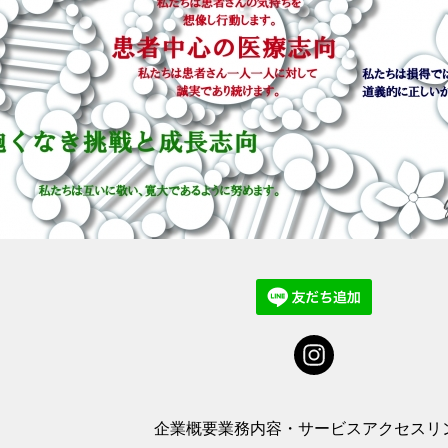
企業概要
業務内容・サービス
アクセス
リ