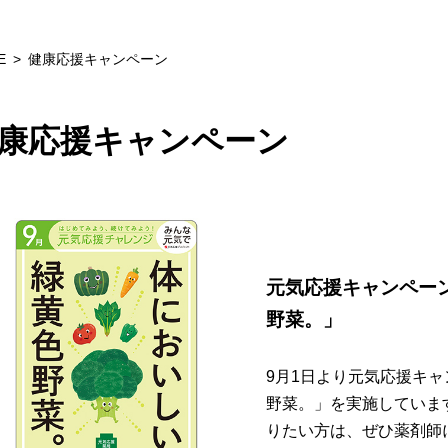
E
健康応援キャンペーン
康応援キャンペーン
元気応援キャンペー
野菜。」
9月1日より元気応援キ
野菜。」を実施していま
りたい方は、ぜひ薬剤師