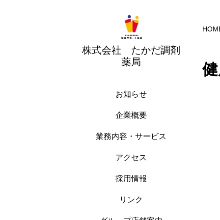
HOM
株式会社 たかだ調剤
薬局
健
お知らせ
企業概要
業務内容・サービス
アクセス
採用情報
リンク