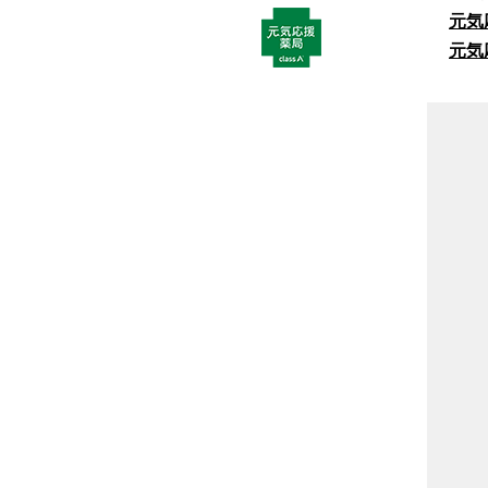
元気
元気