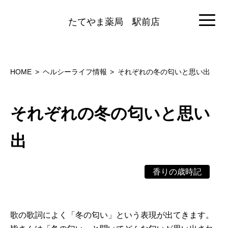
たてやま薬局
駅前店
HOME
ヘルシーライフ情報
それぞれの冬の匂いと思い出
それぞれの冬の匂いと思い
出
香りの歳時記
歌の歌詞によく「冬の匂い」という表現が出てきます。