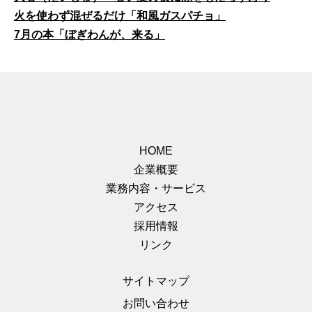
火を使わず混ぜるだけ「和風ガスパチョ」
7月の本「ぼぎわんが、来る」
HOME
企業概要
業務内容・サービス
アクセス
採用情報
リンク
サイトマップ
お問い合わせ